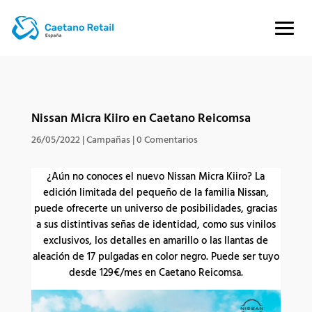
Nissan Micra Kiiro en Caetano Reicomsa
26/05/2022
|
Campañas
|
0 Comentarios
¿Aún no conoces el nuevo Nissan Micra Kiiro? La
edición limitada del pequeño de la familia Nissan,
puede ofrecerte un universo de posibilidades, gracias
a sus distintivas señas de identidad, como sus vinilos
exclusivos, los detalles en amarillo o las llantas de
aleación de 17 pulgadas en color negro. Puede ser tuyo
desde 129€/mes en Caetano Reicomsa.