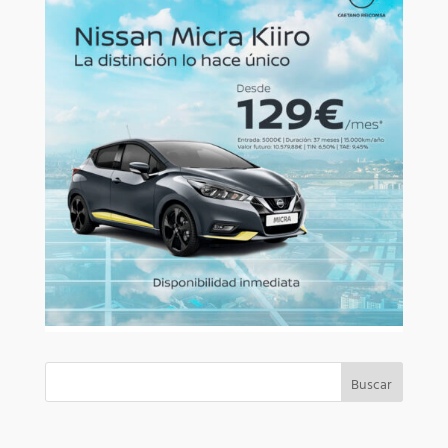
Buscar