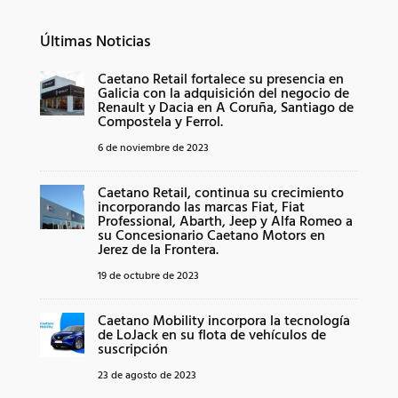
Últimas Noticias
Caetano Retail fortalece su presencia en
Galicia con la adquisición del negocio de
Renault y Dacia en A Coruña, Santiago de
Compostela y Ferrol.
6 de noviembre de 2023
Caetano Retail, continua su crecimiento
incorporando las marcas Fiat, Fiat
Professional, Abarth, Jeep y Alfa Romeo a
su Concesionario Caetano Motors en
Jerez de la Frontera.
19 de octubre de 2023
Caetano Mobility incorpora la tecnología
de LoJack en su flota de vehículos de
suscripción
23 de agosto de 2023