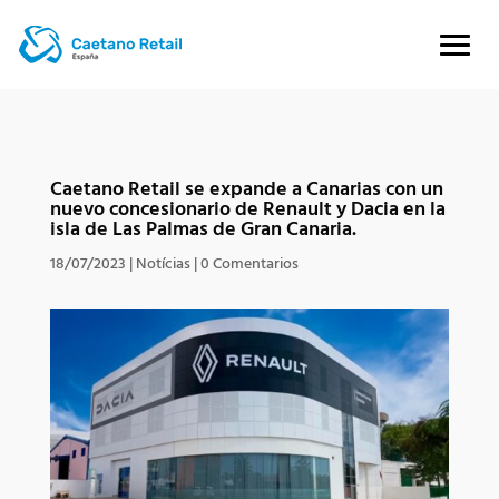
Caetano Retail se expande a Canarias con un
nuevo concesionario de Renault y Dacia en la
isla de Las Palmas de Gran Canaria.
18/07/2023
|
Notícias
|
0 Comentarios