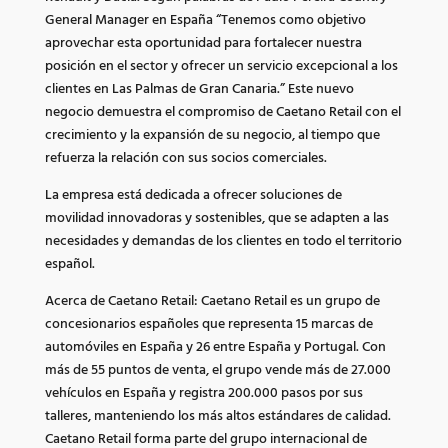
General Manager en España “Tenemos como objetivo
aprovechar esta oportunidad para fortalecer nuestra
posición en el sector y ofrecer un servicio excepcional a los
clientes en Las Palmas de Gran Canaria.” Este nuevo
negocio demuestra el compromiso de Caetano Retail con el
crecimiento y la expansión de su negocio, al tiempo que
refuerza la relación con sus socios comerciales.
La empresa está dedicada a ofrecer soluciones de
movilidad innovadoras y sostenibles, que se adapten a las
necesidades y demandas de los clientes en todo el territorio
español.
Acerca de Caetano Retail: Caetano Retail es un grupo de
concesionarios españoles que representa 15 marcas de
automóviles en España y 26 entre España y Portugal. Con
más de 55 puntos de venta, el grupo vende más de 27.000
vehículos en España y registra 200.000 pasos por sus
talleres, manteniendo los más altos estándares de calidad.
Caetano Retail forma parte del grupo internacional de