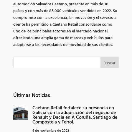
automoción Salvador Caetano, presente en más de 36
países y con más de 85.000 vehículos vendidos en 2022. Su
compromiso con la excelencia, la innovación y el servicio al
cliente ha permitido a Caetano Retail consolidarse como
uno de los principales actores en el mercado nacional,
ofreciendo una amplia gama de marcas y vehículos para
adaptarse a las necesidades de movilidad de sus clientes.
Buscar
Últimas Noticias
Caetano Retail fortalece su presencia en
Galicia con la adquisición del negocio de
Renault y Dacia en A Coruña, Santiago de
Compostela y Ferrol.
6 de noviembre de 2023