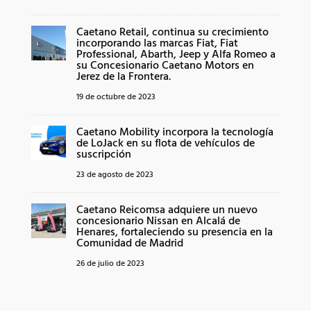
Caetano Retail, continua su crecimiento
incorporando las marcas Fiat, Fiat
Professional, Abarth, Jeep y Alfa Romeo a
su Concesionario Caetano Motors en
Jerez de la Frontera.
19 de octubre de 2023
Caetano Mobility incorpora la tecnología
de LoJack en su flota de vehículos de
suscripción
23 de agosto de 2023
Caetano Reicomsa adquiere un nuevo
concesionario Nissan en Alcalá de
Henares, fortaleciendo su presencia en la
Comunidad de Madrid
26 de julio de 2023